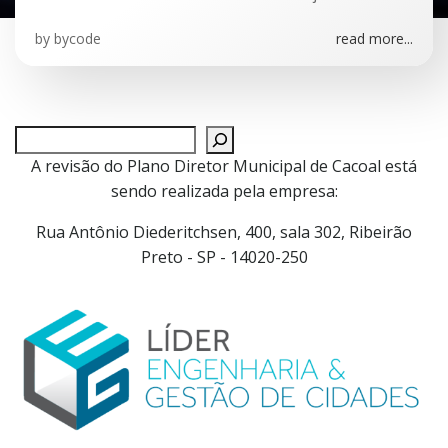
by
bycode
read more...
Pesquisar
A revisão do Plano Diretor Municipal de Cacoal está
sendo realizada pela empresa:
Rua Antônio Diederitchsen, 400, sala 302, Ribeirão
Preto - SP - 14020-250