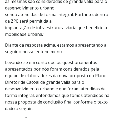
as mesmas são consideradas de grande valia para o
desenvolvimento urbano,
sendo atendidas de forma integral. Portanto, dentro
da ZPE será permitida a
implantação de infraestrutura viária que beneficie a
mobilidade urbana.”
Diante da resposta acima, estamos apresentando a
seguir o nosso entendimento.
Levando-se em conta que os questionamentos
apresentados por nós foram considerados pela
equipe de elaboradores da nova proposta do Plano
Diretor de Cacoal de grande valia para o
desenvolvimento urbano e que foram atendidas de
forma integral, entendemos que fomos atendidos na
nossa proposta de conclusão final conforme o texto
dado a seguir: