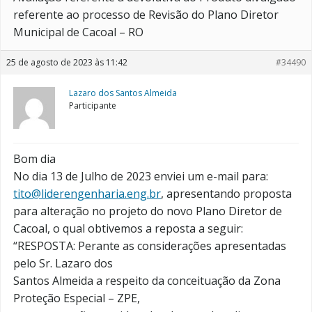
referente ao processo de Revisão do Plano Diretor
Municipal de Cacoal – RO
25 de agosto de 2023 às 11:42
#34490
Lazaro dos Santos Almeida
Participante
Bom dia
No dia 13 de Julho de 2023 enviei um e-mail para:
tito@liderengenharia.eng.br
, apresentando proposta
para alteração no projeto do novo Plano Diretor de
Cacoal, o qual obtivemos a reposta a seguir:
“RESPOSTA: Perante as considerações apresentadas
pelo Sr. Lazaro dos
Santos Almeida a respeito da conceituação da Zona
Proteção Especial – ZPE,